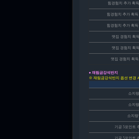
힘경험치 추가 획득 
힘경험치 추가 획득 
힘경험치 추가 획득 
맷집 경험치 획득
맷집 경험치 획득
맷집 경험치 획득량
● 재림금강석반지
※ 재림금강석반지 옵션 변경 시
소지량
소지량
소지량 
기공 5포인트 
기공 5포인트 