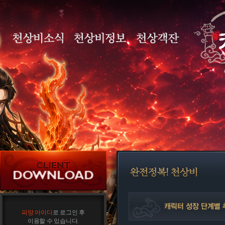
피망 아이디
로 로그인 후
이용할 수 있습니다.