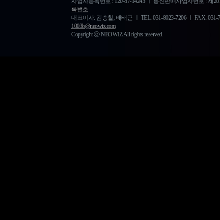
사업자등록번호 : 120-87-14245 ㅣ 통신판매사업자번호 : 제20
록번호
대표이사: 김승철, 배태근 ㅣ TEL: 031-8023-7206 ㅣ FAX: 031-778-
1003b@neowiz.com
Copyright ⓒ NEOWIZ All rights reserved.