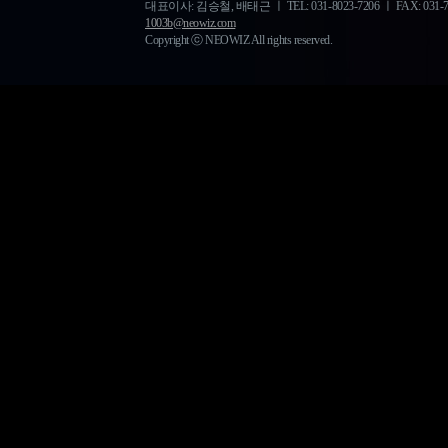
대표이사: 김승철, 배태근 ㅣ TEL: 031-8023-7206 ㅣ FAX: 031-778-
1003b@neowiz.com
Copyright ⓒ NEOWIZ All rights reserved.