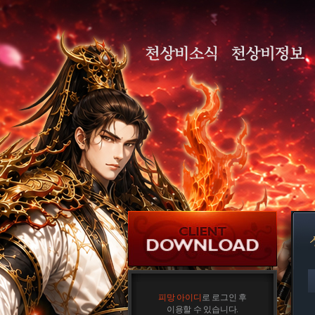
피망 아이디
로 로그인 후
이용할 수 있습니다.