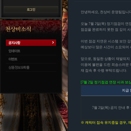
안녕하세요, 천상비 운영팀입니다
오늘 7월 2일(목) 정기점검이 
점검을 완료하지 못한 점 깊이 
이번 점검 지연은 시스템 보안 
예상보다 많은 시간이 소요되어 
앞으로, 동일한 상황이 재발되지
이용에 불편을 드린 죄송스러운 
재 접속 후 수령 부탁드립니다.
[7월 2일 정기점검 연장 사과 보상
지급 
7월 2일(목) 공지 안내 후 ~
※ 캐릭터 접속 유지중일 경우, 