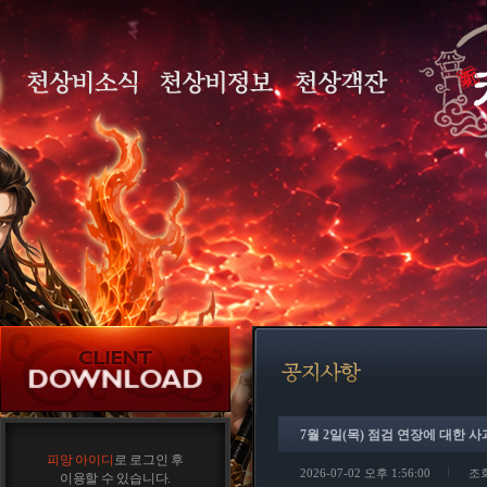
7월 2일(목) 점검 연장에 대한 사
피망 아이디
로 로그인 후
2026-07-02 오후 1:56:00
조회
이용할 수 있습니다.