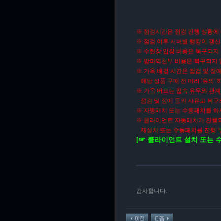
※ 점검시간은 점검 진행 상황에 
※ 점검 이후 서버별 랭킹이 갱신
※ 수련장 입장 비용은 복구되지
※ 방파역천부 비용은 복구되지 
※ 가옥 배경 시간은 점검 및 장
해당 상품 구매 전 미리 '유의'
※ 가옥 버프는 접속 유무와 관
점검 및 장애 등의 사유로 복구
※ 자동패치 또는 수동패치를 하
※ 클라이언트 자동패치가 진행되
재설치 또는 수동패치를 진행 
[☞ 클라이언트 설치 또는 
감사합니다.