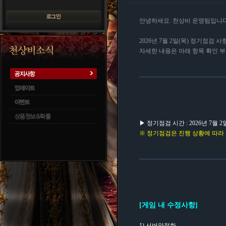
안녕하세요. 천상비 운영팀입니다
2026년 7월 2일(목) 정기점검 
자세한 내용은 아래 항목 확인 
▶ 정기점검 시간 : 2026년 7월 2일(
※ 정기점검은 진행 상황에 따라 
[게임 내 수정사항]
1) 서버안정화