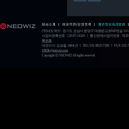
(주)네오위즈 : 경기도 성남시 분당구 대왕판교로645번길 1
사업자등록번호 : 120-87-14245 ㅣ 통신판매사업자번호 : 제20
록번호
대표이사: 김승철, 배태근 ㅣ TEL: 031-8023-7206 ㅣ FAX: 031-778-
1003b@neowiz.com
Copyright ⓒ NEOWIZ All rights reserved.