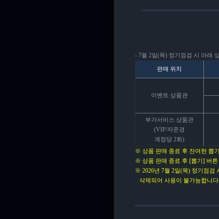
- 7월 2일(목) 정기점검 시 아래
판매 위치
이벤트 상품관
부가서비스 상품관
(VIP/자준경
계정당 2회)
※ 상품 판매 종료 후 잔여한 뽑기
※ 상품 판매 종료 후 [뽑기] 
※ 2026년 7월 2일(목) 정기점검
삭제되어 사용이 불가능합니다