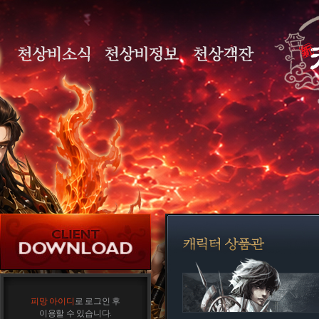
피망 아이디
로 로그인 후
이용할 수 있습니다.