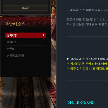
안녕하세요. 천상비 운영팀입니다
2025년 10월 30일(목) 정기점
자세한 내용은 아래 항목 확인 
▶ 정기점검 시간 : 2025년 10월 30일
※ 정기점검은 진행 상황에 따라 
※ 금주 정기점검 시 웹 점검도 
[게임 내 수정사항]