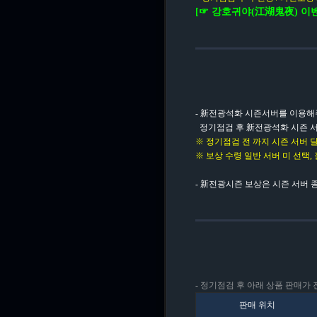
[☞ 강호귀야(江湖鬼夜) 이
- 新전광석화 시즌서버를 이용해
정기점검 후 新전광석화 시즌 서
※ 정기점검 전 까지 시즌 서버 
※ 보상 수령 일반 서버 미 선택,
- 新전광시즌 보상은 시즌 서버 
- 정기점검 후 아래 상품 판매가
판매 위치