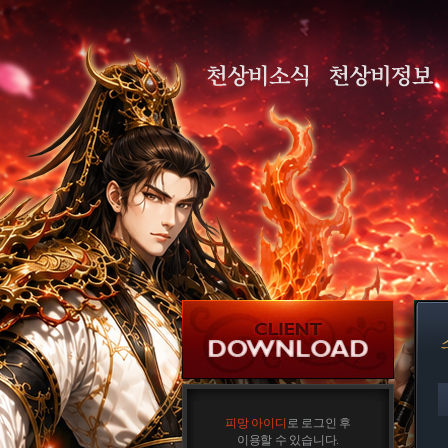
피망 아이디
로 로그인 후
이용할 수 있습니다.